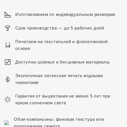
Изготавливаем по индивидуальным размерам
Срок производства — до 5 рабочих дней
Печатаем на текстильной и флизелиновой
основе
Доступны шовные и бесшовные материалы
Экологичная латексная печать водными
чернилами
Гарантия от выцветания не менее 5 лет при
ярком солнечном свете
Обои-компаньоны: фоновая текстура или
продолжения сюжета