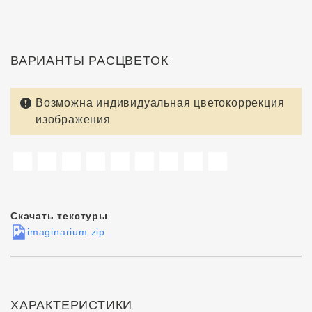
ВАРИАНТЫ РАСЦВЕТОК
Возможна индивидуальная цветокоррекция
изображения
Скачать текстуры
imaginarium.zip
ХАРАКТЕРИСТИКИ