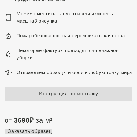
Можем сместить элементы или изменить
масштаб рисунка
Пожаробезопасность и сертификаты качества
Некоторые фактуры подходят для влажной
уборки
Отправляем образцы и обои в любую точку мира
Инструкция по монтажу
от
3690
₽
за м²
Заказать образец