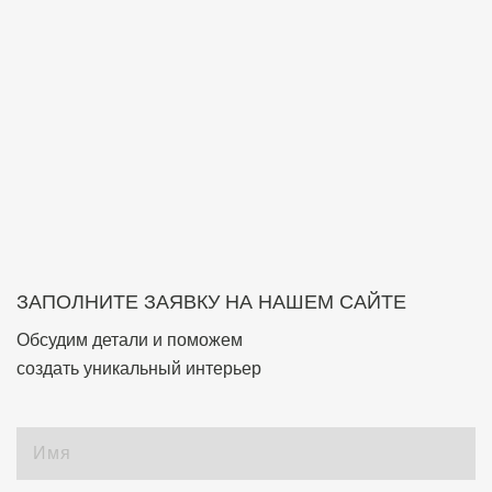
ЗАПОЛНИТЕ ЗАЯВКУ НА НАШЕМ САЙТЕ
Обсудим детали и поможем
создать уникальный интерьер