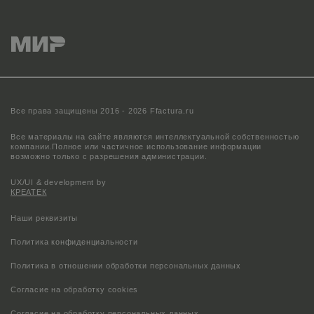
Все права защищены 2016 - 2026 Ffactura.ru
Все материалы на сайте являются интеллектуальной собственностью
компании.
Полное или частичное использование информации
возможно только с разрешения администрации.
UX/UI & development by
КРЕАТЕК
Наши реквизиты
Политика конфиденциальности
Политика в отношении обработки персональных данных
Согласие на обработку cookies
Согласие на обработку персональных данных