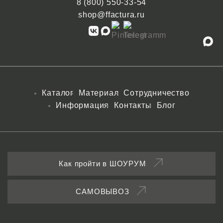
8 (800) 550-33-54
shop@ffactura.ru
Каталог
Материал
Сотрудничество
Информация
Контакты
Блог
Как пройти в ШОУРУМ
САМОВЫВОЗ