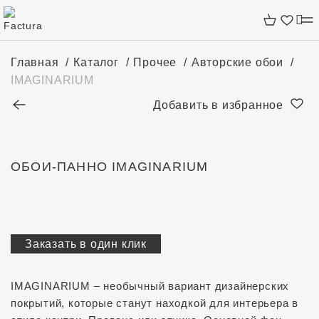
Главная
Каталог
Прочее
Авторские обои
IMAGINARIUM
Добавить в избранное
IMAGINARIUM
Заказать в один клик
IMAGINARIUM – необычный вариант дизайнерских
покрытий, которые станут находкой для интерьера в