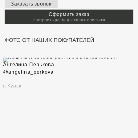
Заказать звонок
Оформить заказ
Настроить размер и характеристики
ФОТО ОТ НАШИХ ПОКУПАТЕЛЕЙ
Ангелина Перькова
@angelina_perkova
г. Курск