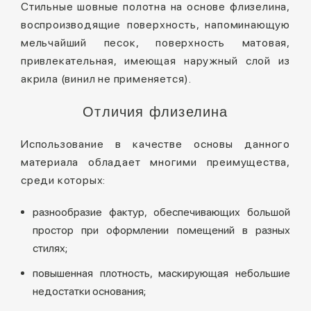
Стильные шовные полотна на основе флизелина,
воспроизводящие поверхность, напоминающую
мельчайший песок, поверхность матовая,
привлекательная, имеющая наружный слой из
акрила (винил не применяется).
Отличия флизелина
Использование в качестве основы данного
материала обладает многими преимущества,
среди которых:
разнообразие фактур, обеспечивающих большой
простор при оформлении помещений в разных
стилях;
повышенная плотность, маскирующая небольшие
недостатки основания;