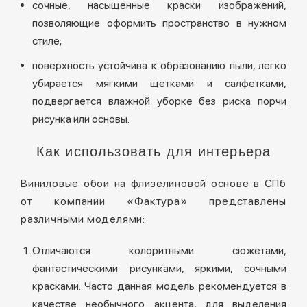
сочные, насыщенные краски изображений,
позволяющие оформить пространство в нужном
стиле;
поверхность устойчива к образованию пыли, легко
убирается мягкими щетками и салфетками,
подвергается влажной уборке без риска порчи
рисунка или основы.
Как использовать для интерьера
Виниловые обои на флизелиновой основе в СПб
от компании «Фактура» представлены
различными моделями:
Отличаются колоритными сюжетами,
фантастическими рисунками, яркими, сочными
красками. Часто данная модель рекомендуется в
качестве необычного акцента, для выделения