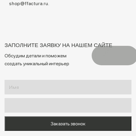
shop@ffactura.ru.
ЗАПОЛНИТЕ ЗАЯВКУ НА НАШЕМ САЙТЕ
Обсудим детали и поможем
создать уникальный интерьер