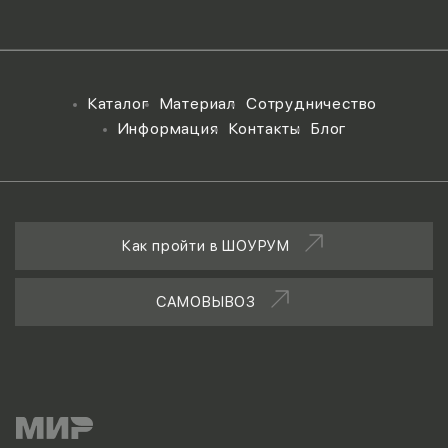
Каталог
Материал
Сотрудничество
Информация
Контакты
Блог
Как пройти в ШОУРУМ
САМОВЫВОЗ