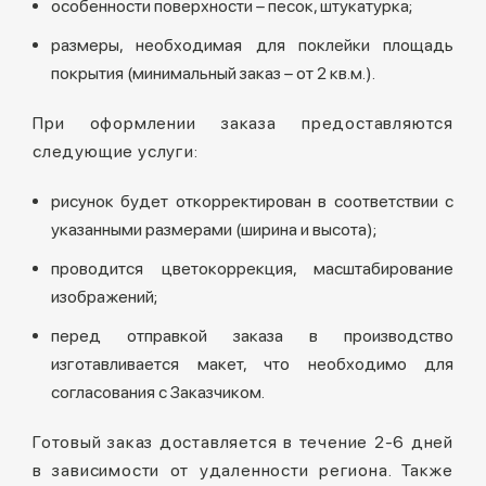
особенности поверхности – песок, штукатурка;
размеры, необходимая для поклейки площадь
покрытия (минимальный заказ – от 2 кв.м.).
При оформлении заказа предоставляются
следующие услуги:
рисунок будет откорректирован в соответствии с
указанными размерами (ширина и высота);
проводится цветокоррекция, масштабирование
изображений;
перед отправкой заказа в производство
изготавливается макет, что необходимо для
согласования с Заказчиком.
Готовый заказ доставляется в течение 2-6 дней
в зависимости от удаленности региона. Также