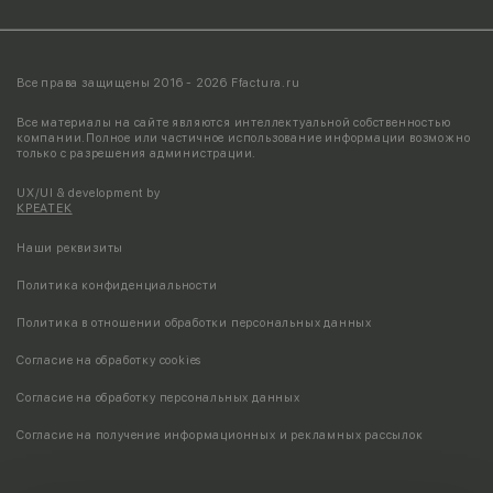
Все права защищены 2016 - 2026 Ffactura.ru
Все материалы на сайте являются интеллектуальной собственностью
компании.
Полное или частичное использование информации возможно
только с разрешения администрации.
UX/UI & development by
КРЕАТЕК
Наши реквизиты
Политика конфиденциальности
Политика в отношении обработки персональных данных
Согласие на обработку cookies
Согласие на обработку персональных данных
Согласие на получение информационных и рекламных рассылок