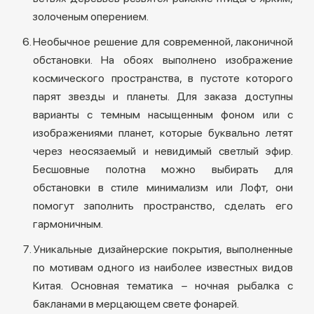
золоченым оперением.
Необычное решение для современной, лаконичной
обстановки. На обоях выполнено изображение
космического пространства, в пустоте которого
парят звезды и планеты. Для заказа доступны
варианты с темным насыщенным фоном или с
изображениями планет, которые буквально летят
через неосязаемый и невидимый светлый эфир.
Бесшовные полотна можно выбирать для
обстановки в стиле минимализм или Лофт, они
помогут заполнить пространство, сделать его
гармоничным.
Уникальные дизайнерские покрытия, выполненные
по мотивам одного из наиболее известных видов
Китая. Основная тематика – ночная рыбалка с
бакланами в мерцающем свете фонарей.