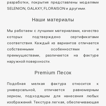
разработки, покрытия представлены моделями
SELENION, GALAXY, FLORAISON и другими.
Наши материалы
Мы работаем с лучшими материалами, качество
которых подтверждено сертификатами
соответствия. Каждый из вариантов отличается
собственными особенностями и
преимуществами, различается на фактуре
наружной поверхности.
Premium Песок
Подобная мелкая фактура относится к
универсальной, отличается равномерным
зерном, подходящим для нанесения любых
изображений. Текстура легкая, обеспечивающая