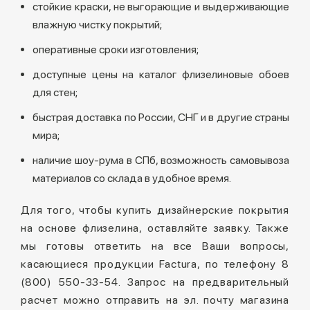
стойкие краски, не выгорающие и выдерживающие
влажную чистку покрытий;
оперативные сроки изготовления;
доступные цены на каталог флизелиновые обоев
для стен;
быстрая доставка по России, СНГ и в другие страны
мира;
наличие шоу-рума в СПб, возможность самовывоза
материалов со склада в удобное время.
Для того, чтобы купить дизайнерские покрытия
на основе флизелина, оставляйте заявку. Также
мы готовы ответить на все Ваши вопросы,
касающиеся продукции Factura, по телефону 8
(800) 550-33-54. Запрос на предварительный
расчет можно отправить на эл. почту магазина