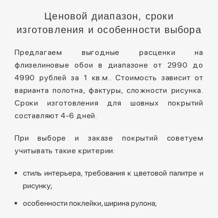
Ценовой диапазон, сроки
изготовления и особенности выбора
Предлагаем выгодные расценки на
флизелиновые обои в диапазоне от 2990 до
4990 рублей за 1 кв.м.. Стоимость зависит от
варианта полотна, фактуры, сложности рисунка.
Сроки изготовления для шовных покрытий
составляют 4-6 дней.
При выборе и заказе покрытий советуем
учитывать такие критерии:
стиль интерьера, требования к цветовой палитре и
рисунку;
особенности поклейки, ширина рулона;