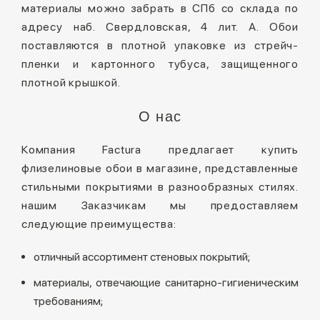
материалы можно забрать в СПб со склада по
адресу наб. Свердловская, 4 лит. А. Обои
поставляются в плотной упаковке из стрейч-
пленки и картонного тубуса, защищенного
плотной крышкой.
О нас
Компания Factura предлагает купить
флизелиновые обои в магазине, представленные
стильными покрытиями в разнообразных стилях.
нашим Заказчикам мы предоставляем
следующие преимущества:
отличный ассортимент стеновых покрытий;
материалы, отвечающие санитарно-гигиеническим
требованиям;