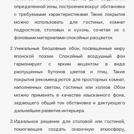
определенной зоны, построения вокруг обстановки
с требуемыми характеристиками. Такие покрытия
можно использовать для гостиных, комнат
подростков, столовых и кухонь, сочетая их с
фоновыми материалами спокойных расцветок.
Уникальные бесшовные обои, посвященные миру
японской поэзии. Спокойный воздушный фон
гармонирует с ярким акцентом в виде
распущенных бутонов цветов и птиц. Такие
покрытия рекомендуются для просторных комнат,
наполненных светом, гостиных или холлов. Обои
можно применять в качестве изысканного фона,
задающего общий тон обстановке и диктующего
дальнейшее развитие интерьера.
Идеальное решение для столовой или гостиной,
помогающее создать сказочную атмосферу,