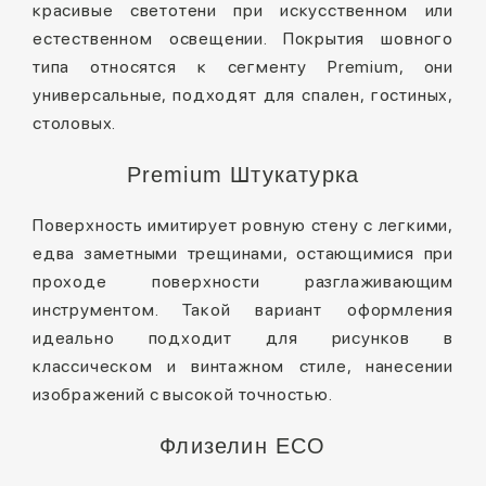
красивые светотени при искусственном или
естественном освещении. Покрытия шовного
типа относятся к сегменту Premium, они
универсальные, подходят для спален, гостиных,
столовых.
Premium Штукатурка
Поверхность имитирует ровную стену с легкими,
едва заметными трещинами, остающимися при
проходе поверхности разглаживающим
инструментом. Такой вариант оформления
идеально подходит для рисунков в
классическом и винтажном стиле, нанесении
изображений с высокой точностью.
Флизелин ECO