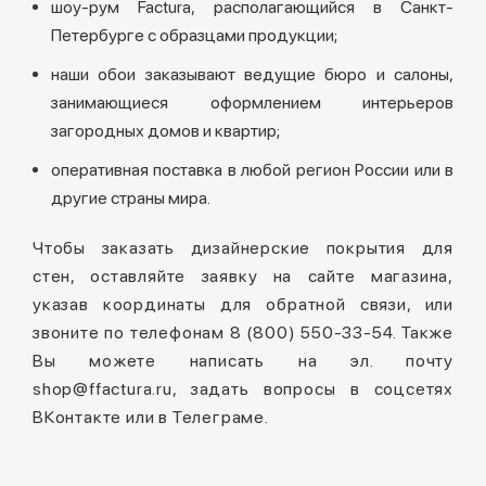
шоу-рум Factura, располагающийся в Санкт-
Петербурге с образцами продукции;
наши обои заказывают ведущие бюро и салоны,
занимающиеся оформлением интерьеров
загородных домов и квартир;
оперативная поставка в любой регион России или в
другие страны мира.
Чтобы заказать дизайнерские покрытия для
стен, оставляйте заявку на сайте магазина,
указав координаты для обратной связи, или
звоните по телефонам 8 (800) 550-33-54. Также
Вы можете написать на эл. почту
shop@ffactura.ru, задать вопросы в соцсетях
ВКонтакте или в Телеграме.