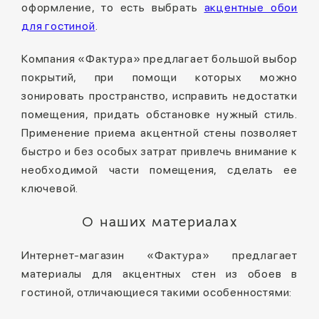
оформление, то есть выбрать
акцентные обои
для гостиной
.
Компания «Фактура» предлагает большой выбор
покрытий, при помощи которых можно
зонировать пространство, исправить недостатки
помещения, придать обстановке нужный стиль.
Применение приема акцентной стены позволяет
быстро и без особых затрат привлечь внимание к
необходимой части помещения, сделать ее
ключевой.
О наших материалах
Интернет-магазин «Фактура» предлагает
материалы для акцентных стен из обоев в
гостиной, отличающиеся такими особенностями: