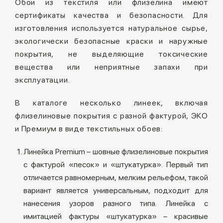
Обои из текстиля или флизелина имеют
сертификаты качества и безопасности. Для
изготовления используется натуральное сырье,
экологически безопасные краски и наружные
покрытия, не выделяющие токсические
вещества или неприятные запахи при
эксплуатации.
В каталоге несколько линеек, включая
флизелиновые покрытия с разной фактурой, ЭКО
и Премиум в виде текстильных обоев:
Линейка Premium – шовные флизелиновые покрытия
с фактурой «песок» и «штукатурка». Первый тип
отличается равномерным, мелким рельефом, такой
вариант является универсальным, подходит для
нанесения узоров разного типа. Линейка с
имитацией фактуры «штукатурка» – красивые