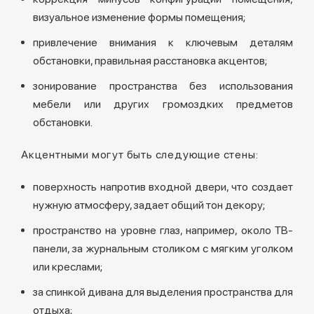
визуальное изменение формы помещения;
привлечение внимания к ключевым деталям
обстановки, правильная расстановка акцентов;
зонирование пространства без использования
мебели или других громоздких предметов
обстановки.
Акцентными могут быть следующие стены:
поверхность напротив входной двери, что создает
нужную атмосферу, задает общий тон декору;
пространство на уровне глаз, например, около ТВ-
панели, за журнальным столиком с мягким уголком
или креслами;
за спинкой дивана для выделения пространства для
отдыха;