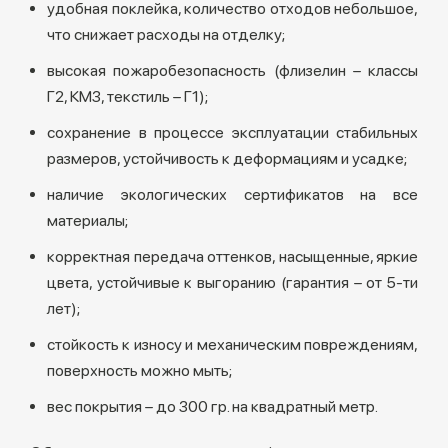
удобная поклейка, количество отходов небольшое,
что снижает расходы на отделку;
высокая пожаробезопасность (флизелин – классы
Г2, КМ3, текстиль – Г1);
сохранение в процессе эксплуатации стабильных
размеров, устойчивость к деформациям и усадке;
наличие экологических сертификатов на все
материалы;
корректная передача оттенков, насыщенные, яркие
цвета, устойчивые к выгоранию (гарантия – от 5-ти
лет);
стойкость к износу и механическим повреждениям,
поверхность можно мыть;
вес покрытия – до 300 гр. на квадратный метр.