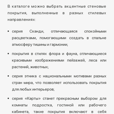
В каталоге можно выбрать акцентные стеновые
покрытия, выполненные в разных стилевых
направлениях:
серия Сканди, отличающаяся спокойными
расцветками, помогающими создать в спальне
атмосферу тишины и гармонии;
покрытия в стилях флора и фауна, отличающиеся
красивыми изображениями пейзажей, леса или
растений, животных;
серия этника с национальными мотивами разных
стран мира, что позволяет использовать покрытия
для любых интерьеров;
серия «Карты» станет прекрасным выбором для
комнаты подростка, гостиной или рабочего
кабинета, такие покрытия включают в себя