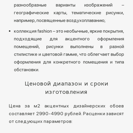
разнообразные варианты изображений –
географические карты, тематические рисунки,
например, посвященные воздухоплаванию;
коллекция fashion – это необычные, яркие покрытия,
подходящие для акцентного оформления
помещений, рисунки выполнены в разной
стилистике и цветовой гамме, что облегчает выбор
оформления для конкретного помещения и типа
обстановки.
Ценовой диапазон и сроки
изготовления
Цена за м2 акцентных дизайнерских обоев
составляет 2990-4990 рублей. Расценки зависят
от следующих параметров: