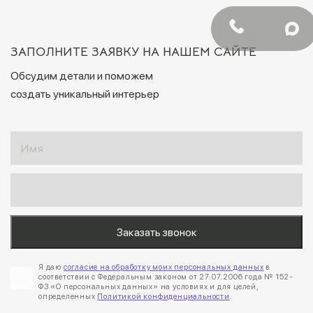
ЗАПОЛНИТЕ ЗАЯВКУ НА НАШЕМ САЙТЕ
Обсудим детали и поможем
создать уникальный интерьер
Я даю
согласие на обработку моих персональных данных
в
соответствии с Федеральным законом от 27.07.2006 года № 152-
ФЗ «О персональных данных» на условиях и для целей,
определенных
Политикой конфиденциальности
.