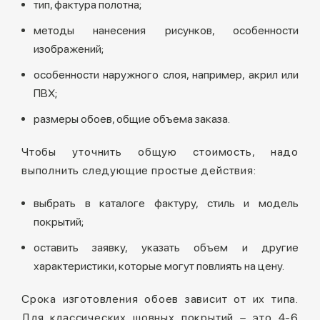
тип, фактура полотна;
методы нанесения рисунков, особенности
изображений;
особенности наружного слоя, например, акрил или
ПВХ;
размеры обоев, общие объема заказа.
Чтобы уточнить общую стоимость, надо
выполнить следующие простые действия:
выбрать в каталоге фактуру, стиль и модель
покрытий;
оставить заявку, указать объем и другие
характеристики, которые могут повлиять на цену.
Срока изготовления обоев зависит от их типа.
Для классических шовных покрытий – это 4-6