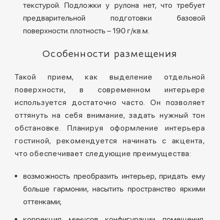
текстурой. Подложки у рулона нет, что требует
предварительной подготовки базовой
поверхности. плотность – 190 г/кв.м.
Особенности размещения
Такой прием, как выделение отдельной
поверхности, в современном интерьере
используется достаточно часто. Он позволяет
оттянуть на себя внимание, задать нужный тон
обстановке. Планируя оформление интерьера
гостиной, рекомендуется начинать с акцента,
что обеспечивает следующие преимущества:
возможность преобразить интерьер, придать ему
больше гармонии, насытить пространство яркими
оттенками;
коррекция минусов конфигурации помещения,