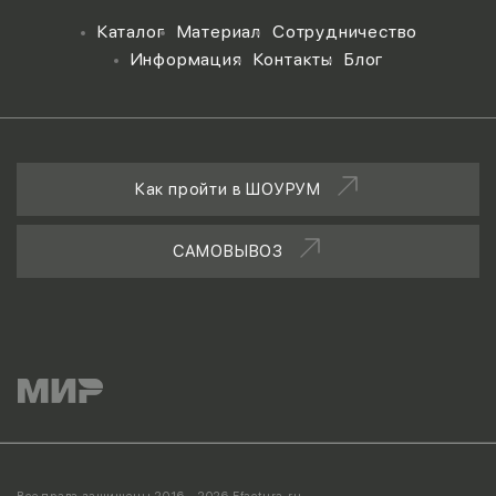
Каталог
Материал
Сотрудничество
Информация
Контакты
Блог
Как пройти в ШОУРУМ
САМОВЫВОЗ