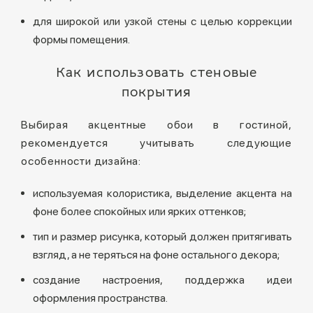
для широкой или узкой стены с целью коррекции
формы помещения.
Как использовать стеновые
покрытия
Выбирая акцентные обои в гостиной,
рекомендуется учитывать следующие
особенности дизайна:
используемая колористика, выделение акцента на
фоне более спокойных или ярких оттенков;
тип и размер рисунка, который должен притягивать
взгляд, а не теряться на фоне остального декора;
создание настроения, поддержка идеи
оформления пространства.