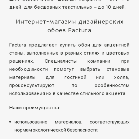
дней, для бесшовных текстильных – до 10 дней.
Интернет-магазин дизайнерских
обоев Factura
Factura предлагает купить обои для акцентной
стены, выполненные в разных стилях и цветовых
решениях. Специалисты компании при
необходимости помогут выбрать стеновые
материалы для гостиной или холла,
проконсультируют по особенностям
использования их в качестве стильного акцента.
Наши преимущества:
использование материалов, соответствующих
нормам экологической безопасности;