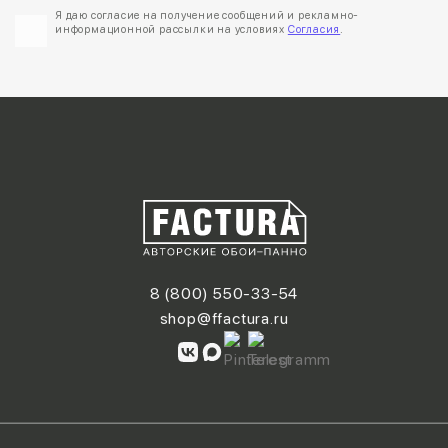
Я даю согласие на получение сообщений и рекламно-
информационной рассылки на условиях
Согласия
.
8 (800) 550-33-54
shop@ffactura.ru