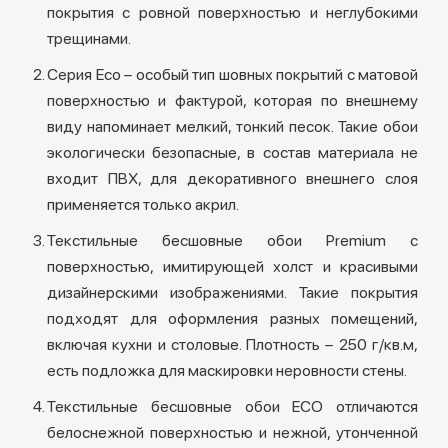
покрытия с ровной поверхностью и неглубокими
трещинами.
Серия Eco – особый тип шовных покрытий с матовой
поверхностью и фактурой, которая по внешнему
виду напоминает мелкий, тонкий песок. Такие обои
экологически безопасные, в состав материала не
входит ПВХ, для декоративного внешнего слоя
применяется только акрил.
Текстильные бесшовные обои Premium с
поверхностью, имитирующей холст и красивыми
дизайнерскими изображениями. Такие покрытия
подходят для оформления разных помещений,
включая кухни и столовые. Плотность – 250 г/кв.м,
есть подложка для маскировки неровности стены.
Текстильные бесшовные обои ECO отличаются
белоснежной поверхностью и нежной, утонченной