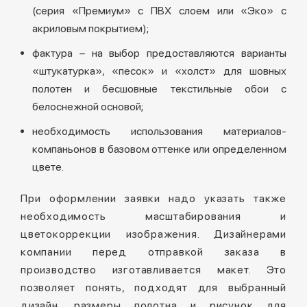
(серия «Премиум» с ПВХ слоем или «Эко» с
акриловым покрытием);
фактура – на выбор предоставляются варианты
«штукатурка», «песок» и «холст» для шовных
полотен и бесшовные текстильные обои с
белоснежной основой;
необходимость использования материалов-
компаньонов в базовом оттенке или определенном
цвете.
При оформлении заявки надо указать также
необходимость масштабирования и
цветокоррекции изображения. Дизайнерами
компании перед отправкой заказа в
производство изготавливается макет. Это
позволяет понять, подходят для выбранный
дизайн, размеры полотна и рисунок для