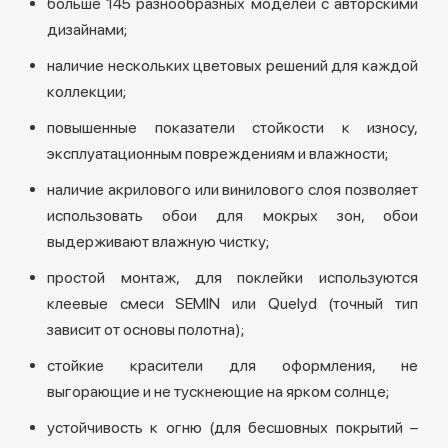
больше 145 разнообразных моделей с авторскими
дизайнами;
наличие нескольких цветовых решений для каждой
коллекции;
повышенные показатели стойкости к износу,
эксплуатационным повреждениям и влажности;
наличие акрилового или винилового слоя позволяет
использовать обои для мокрых зон, обои
выдерживают влажную чистку;
простой монтаж, для поклейки используются
клеевые смеси SEMIN или Quelyd (точный тип
зависит от основы полотна);
стойкие красители для оформления, не
выгорающие и не тускнеющие на ярком солнце;
устойчивость к огню (для бесшовных покрытий –