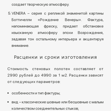
создает творческую атмосферу.
VENERA – серия с репликой знаменитой картины
Боттичелли «Рождение Венеры». Фактура,
напоминающая фреску, придает обстановке
изысканную атмосферу эпохи Возрождения,
задавая тон остальному интерьера и акцентируя
внимание.
Расценки и сроки изготовления
Стоимость стеновых полотен составляет от
2990 рублей до 4990 за 1 м2. Расценки зависят
от следующих параметров:
особенности и тип фактуры;
вид – классические шовные или бесшовные с малым
количеством соединительных стыков;