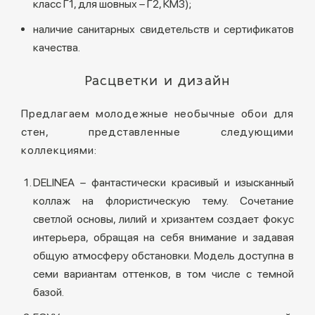
класс Г1, для шовных – Г2, КМ3);
наличие санитарных свидетельств и сертификатов
качества.
Расцветки и дизайн
Предлагаем молодежные необычные обои для
стен, представленные следующими
коллекциями:
DELINEA – фантастически красивый и изысканный
коллаж на флористическую тему. Сочетание
светлой основы, лилий и хризантем создает фокус
интерьера, обращая на себя внимание и задавая
общую атмосферу обстановки. Модель доступна в
семи вариантам оттенков, в том числе с темной
базой.