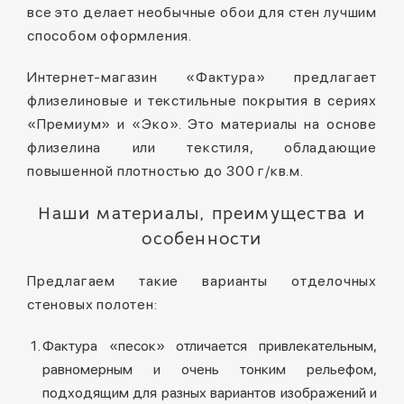
все это делает необычные обои для стен лучшим
способом оформления.
Интернет-магазин «Фактура» предлагает
флизелиновые и текстильные покрытия в сериях
«Премиум» и «Эко». Это материалы на основе
флизелина или текстиля, обладающие
повышенной плотностью до 300 г/кв.м.
Наши материалы, преимущества и
особенности
Предлагаем такие варианты отделочных
стеновых полотен:
Фактура «песок» отличается привлекательным,
равномерным и очень тонким рельефом,
подходящим для разных вариантов изображений и