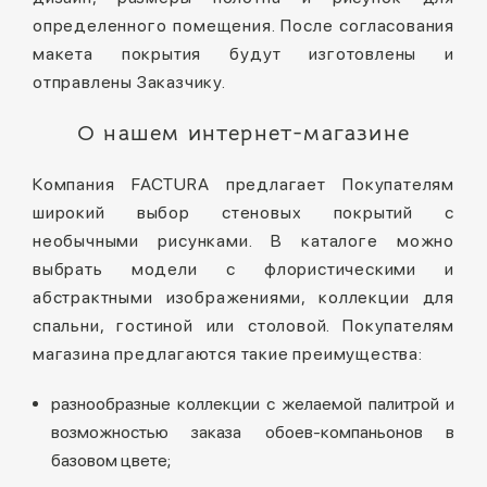
определенного помещения. После согласования
макета покрытия будут изготовлены и
отправлены Заказчику.
О нашем интернет-магазине
Компания FACTURA предлагает Покупателям
широкий выбор стеновых покрытий с
необычными рисунками. В каталоге можно
выбрать модели с флористическими и
абстрактными изображениями, коллекции для
спальни, гостиной или столовой. Покупателям
магазина предлагаются такие преимущества:
разнообразные коллекции с желаемой палитрой и
возможностью заказа обоев-компаньонов в
базовом цвете;