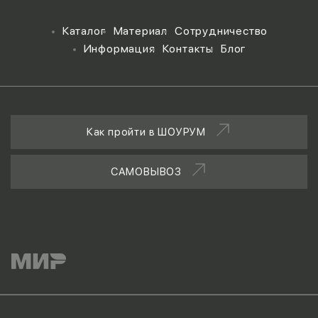
Каталог
Материал
Сотрудничество
Информация
Контакты
Блог
Как пройти в ШОУРУМ
САМОВЫВОЗ