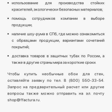
использование для производства стойких
красителей, экологически безопасных материалов;
помощь сотрудников компании в выборе
продукции;
наличие шоу-рума в СПб, где можно ознакомиться
с образцами продукции, вариантами сочетаний
покрытий;
доставка товаров в защитных тубах по России, а
также в другие страны мира за короткие сроки.
Чтобы купить необычные обои для стен,
оставляйте заявку по тел. 8 (800) 550-33-54.
Запрос на предварительный расчет или другие
вопросы также можно отправить на эл. почту
shop@ffactura.ru.