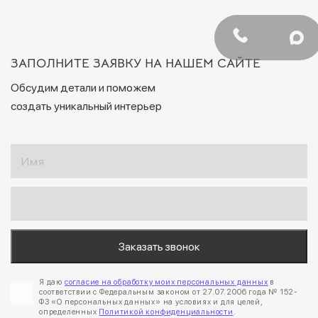
ЗАПОЛНИТЕ ЗАЯВКУ НА НАШЕМ САЙТЕ
Обсудим детали и поможем
создать уникальный интерьер
Я даю
согласие на обработку моих персональных данных
в
соответствии с Федеральным законом от 27.07.2006 года № 152-
ФЗ «О персональных данных» на условиях и для целей,
определенных
Политикой конфиденциальности
.