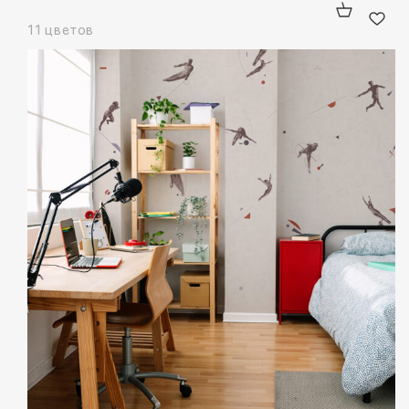
11 цветов