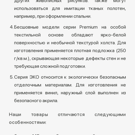
других живописных рисунков. Также могут
использоваться для имитации тканых полотен,
например, при оформлении спальни.
Бесшовные модели серии Premium на особой
текстильной основе обладают ярко-белой
поверхностью и необычной текстурой холста. Для
изготовления применяется плотная подложка (250
г/кв.м.), скрывающая некоторые дефекты стен и не
требующая сложной подготовки.
Серия ЭКО относится к экологически безопасным
отделочным материалам. Для изготовления не
применяется винил, наружный слой выполнен из
безопасного акрила.
Наши товары отличаются следующими
особенностями: