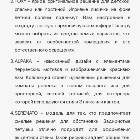
FOXY – яркое, оригинальное решение для детской,
спальни или гостиной. Игривые лисички на фоне
летней поляны поднимут Вам настроение и
создадут легкую, гармоничную атмосферу. Палитру
можно выбрать из предлагаемых вариантов, что
зависит от особенностей помещения и его
естественного освещения.
ALPAKA – изысканный дизайн с элементами
перуанских мотивов и изображениями красивых
лам. Коллекция станет идеальным решением для
комнаты ребенка в любом возрасте или для
просторной, светлой гостиной, для интерьера
которой используются стили Этника или кантри.
SERENATO – модель для тех, кто предпочитает
смелые решения для обстановки. Задиристые
петушки отлично подходят для оформления
акцентной стены. Такой рисунок задает общий тон,