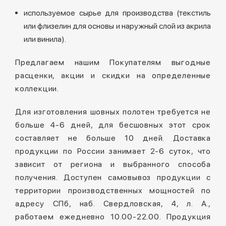
используемое сырье для производства (текстиль
или флизелин для основы и наружный слой из акрила
или винила).
Предлагаем нашим Покупателям выгодные
расценки, акции и скидки на определенные
коллекции.
Для изготовления шовных полотен требуется не
больше 4-6 дней, для бесшовных этот срок
составляет не больше 10 дней. Доставка
продукции по России занимает 2-6 суток, что
зависит от региона и выбранного способа
получения. Доступен самовывоз продукции с
территории производственных мощностей по
адресу СПб, наб. Свердловская, 4, л. А.,
работаем ежедневно 10.00-22.00. Продукция