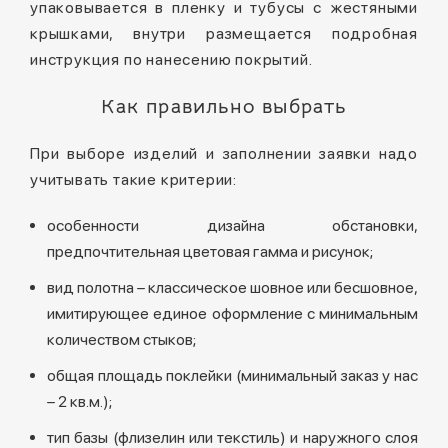
упаковывается в пленку и тубусы с жестяными
крышками, внутри размещается подробная
инструкция по нанесению покрытий.
Как правильно выбрать
При выборе изделий и заполнении заявки надо
учитывать такие критерии:
особенности дизайна обстановки,
предпочтительная цветовая гамма и рисунок;
вид полотна – классическое шовное или бесшовное,
имитирующее единое оформление с минимальным
количеством стыков;
общая площадь поклейки (минимальный заказ у нас
– 2 кв.м.);
тип базы (флизелин или текстиль) и наружного слоя