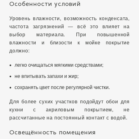
Особенности условий
Уровень влажности, возможность конденсата,
частота загрязнений — всё это влияет на
выбор материала. При повышенной
влажности и близости к мойке покрытие
должно:
легко очищаться мягкими средствами;
не впитывать запахи и жир;
сохранять цвет после регулярной чистки.
Для более сухих участков подойдут обои для
кухни с акриловым покрытием, не
рассчитанные на постоянный контакт с водой.
Освещённость помещения