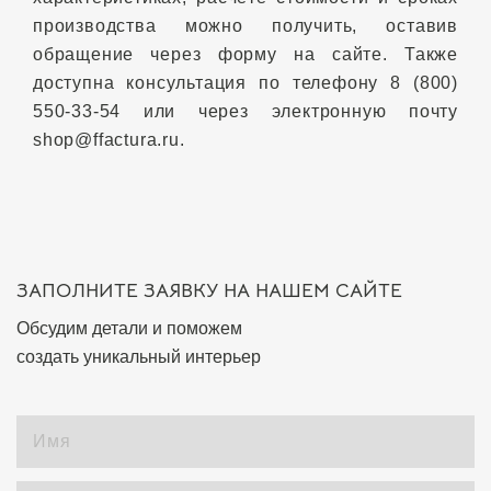
производства можно получить, оставив
обращение через форму на сайте. Также
доступна консультация по телефону 8 (800)
550-33-54 или через электронную почту
shop@ffactura.ru.
ЗАПОЛНИТЕ ЗАЯВКУ НА НАШЕМ САЙТЕ
Обсудим детали и поможем
создать уникальный интерьер