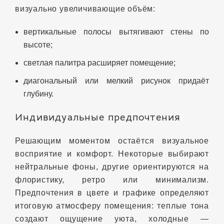
визуально увеличивающие объём:
вертикальные полосы вытягивают стены по
высоте;
светлая палитра расширяет помещение;
диагональный или мелкий рисунок придаёт
глубину.
Индивидуальные предпочтения
Решающим моментом остаётся визуальное
восприятие и комфорт. Некоторые выбирают
нейтральные фоны, другие ориентируются на
флористику, ретро или минимализм.
Предпочтения в цвете и графике определяют
итоговую атмосферу помещения: теплые тона
создают ощущение уюта, холодные —