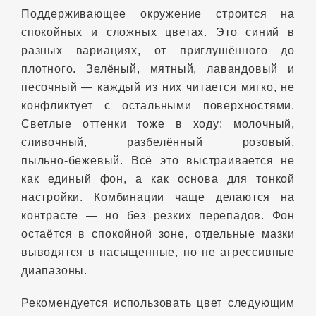
Поддерживающее окружение строится на
спокойных и сложных цветах. Это синий в
разных вариациях, от приглушённого до
плотного. Зелёный, мятный, лавандовый и
песочный — каждый из них читается мягко, не
конфликтует с остальными поверхностями.
Светлые оттенки тоже в ходу: молочный,
сливочный, разбелённый розовый,
пыльно‑бежевый. Всё это выстраивается не
как единый фон, а как основа для тонкой
настройки. Комбинации чаще делаются на
контрасте — но без резких перепадов. Фон
остаётся в спокойной зоне, отдельные мазки
выводятся в насыщенные, но не агрессивные
диапазоны.
Рекомендуется использовать цвет следующим