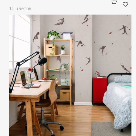
11 цветов