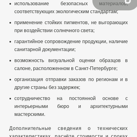
использование безопасных материалов,
соответствующих экологическим стандартам;
применение стойких пигментов, не выгорающих
при воздействии солнечного света;
гарантийное сопровождение продукции, наличие
санитарной документации;
возможность визуальной оценки образцов в
салоне, расположенном в Санкт-Петербурге;
организация отправки заказов по регионам и в
другие страны без задержек;
сотрудничество на постоянной основе с
интерьерными бюро и архитектурными
мастерскими.
Дополнительные сведения о технических
характеристиках, расчёте стоимости и сроках