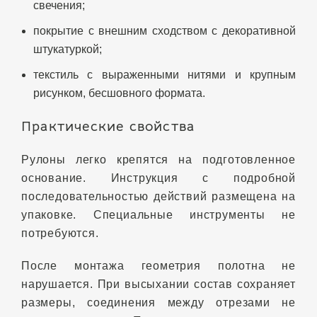
свечения;
покрытие с внешним сходством с декоративной
штукатуркой;
текстиль с выраженными нитями и крупным
рисунком, бесшовного формата.
Практические свойства
Рулоны легко крепятся на подготовленное
основание. Инструкция с подробной
последовательностью действий размещена на
упаковке. Специальные инструменты не
потребуются.
После монтажа геометрия полотна не
нарушается. При высыхании состав сохраняет
размеры, соединения между отрезами не