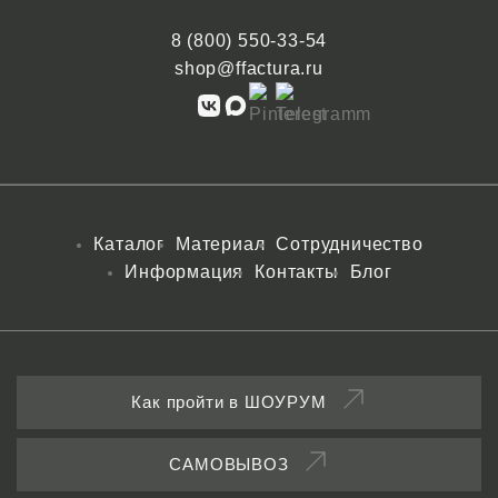
8 (800) 550-33-54
shop@ffactura.ru
Каталог
Материал
Сотрудничество
Информация
Контакты
Блог
Как пройти в ШОУРУМ
САМОВЫВОЗ