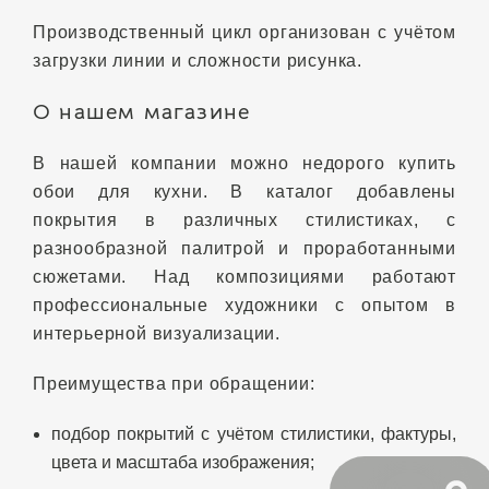
Производственный цикл организован с учётом
загрузки линии и сложности рисунка.
О нашем магазине
В нашей компании можно недорого купить
обои для кухни. В каталог добавлены
покрытия в различных стилистиках, с
разнообразной палитрой и проработанными
сюжетами. Над композициями работают
профессиональные художники с опытом в
интерьерной визуализации.
Преимущества при обращении:
подбор покрытий с учётом стилистики, фактуры,
цвета и масштаба изображения;