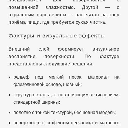
повышенной влажностью. Другой — с
акриловым напылением — рассчитан на зону
приёма пищи, где требуется сухая чистка.
Фактуры и визуальные эффекты
Внешний слой формирует визуальное
восприятие поверхности. По фактуре
представлены следующие решения:
рельеф под мелкий песок, материал на
флизелиновой основе, шовный;
структура холста, с повторяющимся тиснением,
стандартной ширины;
полотно с тонкой текстурой, бесшовная модель;
поверхность с эффектом песчаника и матового