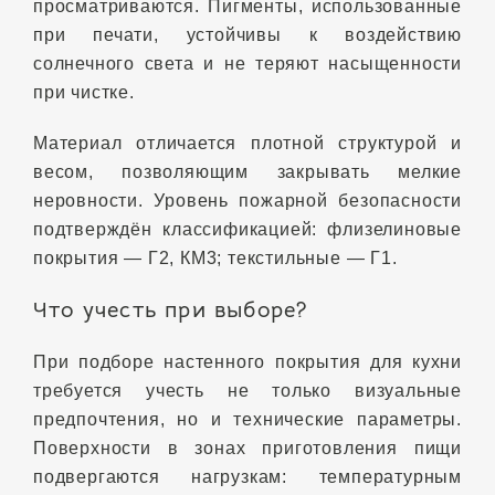
просматриваются. Пигменты, использованные
при печати, устойчивы к воздействию
солнечного света и не теряют насыщенности
при чистке.
Материал отличается плотной структурой и
весом, позволяющим закрывать мелкие
неровности. Уровень пожарной безопасности
подтверждён классификацией: флизелиновые
покрытия — Г2, КМ3; текстильные — Г1.
Что учесть при выборе?
При подборе настенного покрытия для кухни
требуется учесть не только визуальные
предпочтения, но и технические параметры.
Поверхности в зонах приготовления пищи
подвергаются нагрузкам: температурным