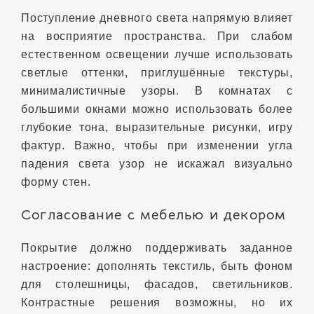
Поступление дневного света напрямую влияет
на восприятие пространства. При слабом
естественном освещении лучше использовать
светлые оттенки, приглушённые текстуры,
минималистичные узоры. В комнатах с
большими окнами можно использовать более
глубокие тона, выразительные рисунки, игру
фактур. Важно, чтобы при изменении угла
падения света узор не искажал визуально
форму стен.
Согласование с мебелью и декором
Покрытие должно поддерживать заданное
настроение: дополнять текстиль, быть фоном
для столешницы, фасадов, светильников.
Контрастные решения возможны, но их