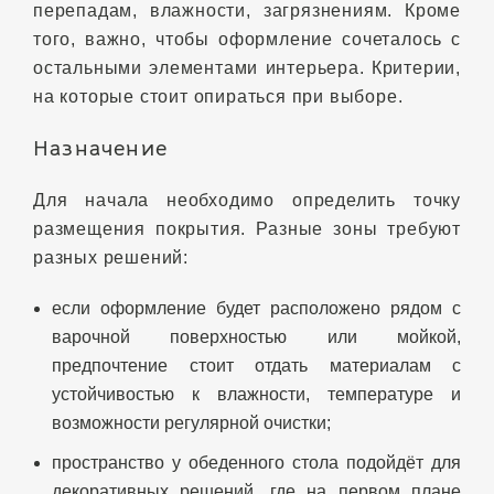
перепадам, влажности, загрязнениям. Кроме
того, важно, чтобы оформление сочеталось с
остальными элементами интерьера. Критерии,
на которые стоит опираться при выборе.
Назначение
Для начала необходимо определить точку
размещения покрытия. Разные зоны требуют
разных решений:
если оформление будет расположено рядом с
варочной поверхностью или мойкой,
предпочтение стоит отдать материалам с
устойчивостью к влажности, температуре и
возможности регулярной очистки;
пространство у обеденного стола подойдёт для
декоративных решений, где на первом плане