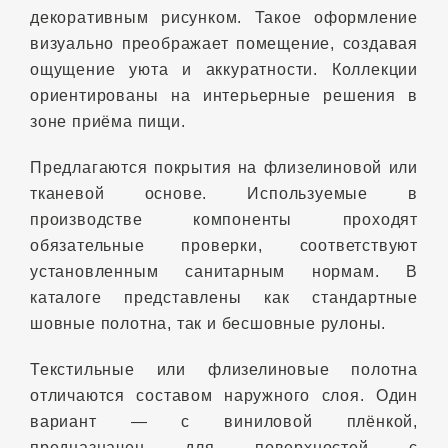
декоративным рисунком. Такое оформление
визуально преображает помещение, создавая
ощущение уюта и аккуратности. Коллекции
ориентированы на интерьерные решения в
зоне приёма пищи.
Предлагаются покрытия на флизелиновой или
тканевой основе. Используемые в
производстве компоненты проходят
обязательные проверки, соответствуют
установленным санитарным нормам. В
каталоге представлены как стандартные
шовные полотна, так и бесшовные рулоны.
Текстильные или флизелиновые полотна
отличаются составом наружного слоя. Один
вариант — с виниловой плёнкой,
предназначен для поверхностей с