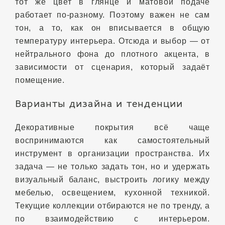
тот же цвет в глянце и матовой подаче
работает по‑разному. Поэтому важен не сам
тон, а то, как он вписывается в общую
температуру интерьера. Отсюда и выбор — от
нейтрального фона до плотного акцента, в
зависимости от сценария, который задаёт
помещение.
Варианты дизайна и тенденции
Декоративные покрытия всё чаще
воспринимаются как самостоятельный
инструмент в организации пространства. Их
задача — не только задать тон, но и удержать
визуальный баланс, выстроить логику между
мебелью, освещением, кухонной техникой.
Текущие коллекции отбираются не по тренду, а
по взаимодействию с интерьером.