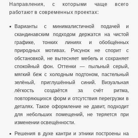
Направления, с которыми чаще всего
работают в современных проектах:
Варианты с минималистичной подачей и
скандинавским подходом держатся на чистой
графике, тонких линиях и обобщённых
природных мотивах. Рисунок не спорит с
обстановкой, не вытесняет мебель и сохраняет
спокойный фон. Оттенки — пыльный серый,
мягкий беж с холодным подтоном, пастельный
зелёный, приглушённый синий. Визуальная
лёгкость создаётся за счёт ритма,
повторяющихся форм и отсутствия перегрузки в
деталях. Такое оформление не давит, подходит
для небольших помещений, не теряется при
изменении освещённости.
Решения в духе кантри и этники построены на