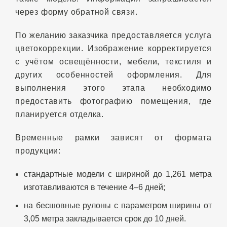
через форму обратной связи.
По желанию заказчика предоставляется услуга
цветокоррекции. Изображение корректируется
с учётом освещённости, мебели, текстиля и
других особенностей оформления. Для
выполнения этого этапа необходимо
предоставить фотографию помещения, где
планируется отделка.
Временные рамки зависят от формата
продукции:
стандартные модели с шириной до 1,261 метра
изготавливаются в течение 4–6 дней;
на бесшовные рулоны с параметром ширины от
3,05 метра закладывается срок до 10 дней.