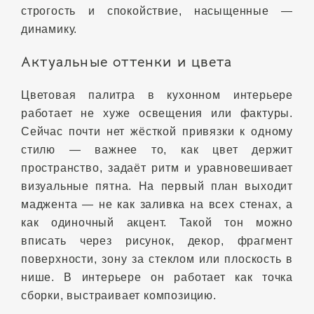
строгость и спокойствие, насыщенные —
динамику.
Актуальные оттенки и цвета
Цветовая палитра в кухонном интерьере
работает не хуже освещения или фактуры.
Сейчас почти нет жёсткой привязки к одному
стилю — важнее то, как цвет держит
пространство, задаёт ритм и уравновешивает
визуальные пятна. На первый план выходит
маджента — не как заливка на всех стенах, а
как одиночный акцент. Такой тон можно
вписать через рисунок, декор, фрагмент
поверхности, зону за стеклом или плоскость в
нише. В интерьере он работает как точка
сборки, выстраивает композицию.