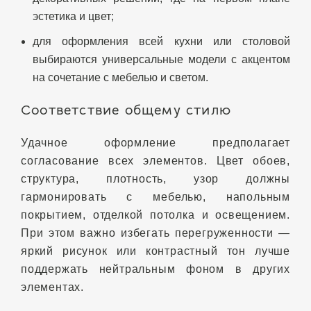
эстетика и цвет;
для оформления всей кухни или столовой
выбираются универсальные модели с акцентом
на сочетание с мебелью и светом.
Соответствие общему стилю
Удачное оформление предполагает
согласование всех элементов. Цвет обоев,
структура, плотность, узор должны
гармонировать с мебелью, напольным
покрытием, отделкой потолка и освещением.
При этом важно избегать перегруженности —
яркий рисунок или контрастный тон лучше
поддержать нейтральным фоном в других
элементах.