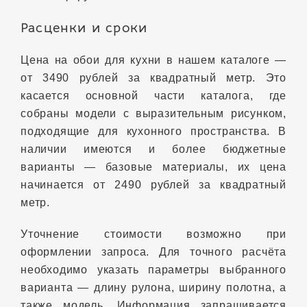
Расценки и сроки
Цена на обои для кухни в нашем каталоге —
от 3490 рублей за квадратный метр. Это
касается основной части каталога, где
собраны модели с выразительным рисунком,
подходящие для кухонного пространства. В
наличии имеются и более бюджетные
варианты — базовые материалы, их цена
начинается от 2490 рублей за квадратный
метр.
Уточнение стоимости возможно при
оформлении запроса. Для точного расчёта
необходимо указать параметры выбранного
варианта — длину рулона, ширину полотна, а
также модель. Информация запрашивается