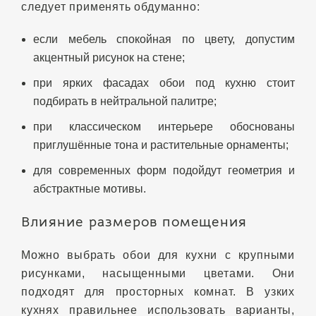
следует применять обдуманно:
если мебель спокойная по цвету, допустим
акцентный рисунок на стене;
при ярких фасадах обои под кухню стоит
подбирать в нейтральной палитре;
при классическом интерьере обоснованы
приглушённые тона и растительные орнаменты;
для современных форм подойдут геометрия и
абстрактные мотивы.
Влияние размеров помещения
Можно выбрать обои для кухни с крупными
рисунками, насыщенными цветами. Они
подходят для просторных комнат. В узких
кухнях правильнее использовать варианты,