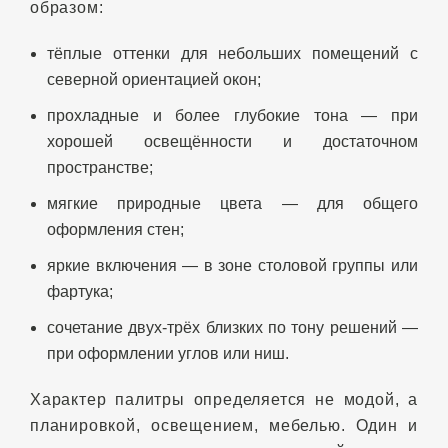
образом:
тёплые оттенки для небольших помещений с
северной ориентацией окон;
прохладные и более глубокие тона — при
хорошей освещённости и достаточном
пространстве;
мягкие природные цвета — для общего
оформления стен;
яркие включения — в зоне столовой группы или
фартука;
сочетание двух-трёх близких по тону решений —
при оформлении углов или ниш.
Характер палитры определяется не модой, а
планировкой, освещением, мебелью. Один и