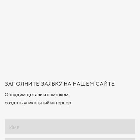
ЗАПОЛНИТЕ ЗАЯВКУ НА НАШЕМ САЙТЕ
Обсудим детали и поможем
создать уникальный интерьер