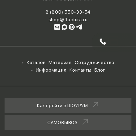
8 (800) 550-33-54
shop@ffactura.ru
Каталог
Материал
Сотрудничество
Информация
Контакты
Блог
Как пройти в ШОУРУМ
САМОВЫВОЗ