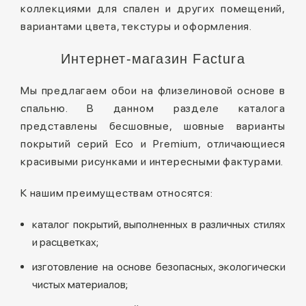
коллекциями для спален и других помещений,
вариантами цвета, текстуры и оформления.
Интернет-магазин Factura
Мы предлагаем обои на флизелиновой основе в
спальню. В данном разделе каталога
представлены бесшовные, шовные варианты
покрытий серий Eco и Premium, отличающиеся
красивыми рисунками и интересными фактурами.
К нашим преимуществам относятся:
каталог покрытий, выполненных в различных стилях
и расцветках;
изготовление на основе безопасных, экологически
чистых материалов;