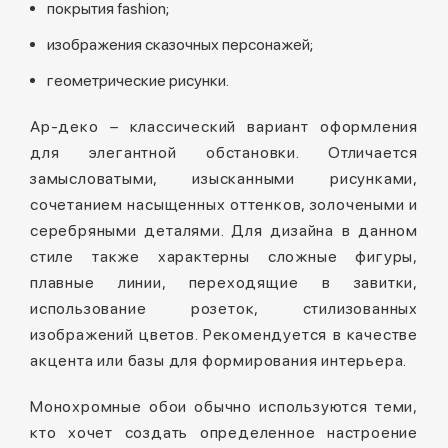
покрытия fashion;
изображения сказочных персонажей;
геометрические рисунки.
Ар-деко – классический вариант оформления
для элегантной обстановки. Отличается
замысловатыми, изысканными рисунками,
сочетанием насыщенных оттенков, золочеными и
серебряными деталями. Для дизайна в данном
стиле также характерны сложные фигуры,
плавные линии, переходящие в завитки,
использование розеток, стилизованных
изображений цветов. Рекомендуется в качестве
акцента или базы для формирования интерьера.
Монохромные обои обычно используются теми,
кто хочет создать определенное настроение