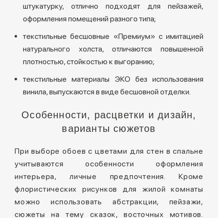
штукатурку, отлично подходят для пейзажей,
оформления помещений разного типа;
текстильные бесшовные «Премиум» с имитацией
натурального холста, отличаются повышенной
плотностью, стойкостью к выгоранию;
текстильные материалы ЭКО без использования
винила, выпускаются в виде бесшовной отделки.
Особенности, расцветки и дизайн,
варианты сюжетов
При выборе обоев с цветами для стен в спальне
учитываются особенности оформления
интерьера, личные предпочтения. Кроме
флористических рисунков для жилой комнаты
можно использовать абстракции, пейзажи,
сюжеты на тему сказок, восточных мотивов.