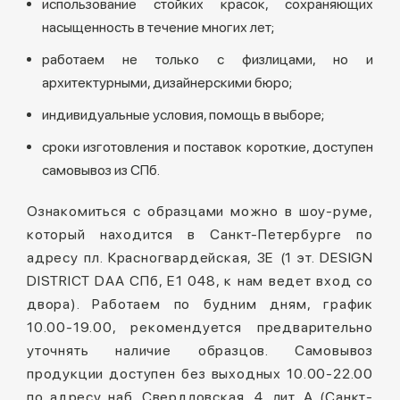
использование стойких красок, сохраняющих
насыщенность в течение многих лет;
работаем не только с физлицами, но и
архитектурными, дизайнерскими бюро;
индивидуальные условия, помощь в выборе;
сроки изготовления и поставок короткие, доступен
самовывоз из СПб.
Ознакомиться с образцами можно в шоу-руме,
который находится в Санкт-Петербурге по
адресу пл. Красногвардейская, 3Е (1 эт. DESIGN
DISTRICT DAA СПб, Е1 048, к нам ведет вход со
двора). Работаем по будним дням, график
10.00-19.00, рекомендуется предварительно
уточнять наличие образцов. Самовывоз
продукции доступен без выходных 10.00-22.00
по адресу наб. Свердловская, 4, лит. А (Санкт-