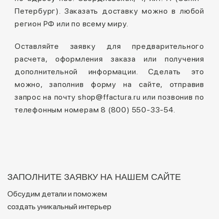
Петербург). Заказать доставку можно в любой
регион РФ или по всему миру.
Оставляйте заявку для предварительного
расчета, оформления заказа или получения
дополнительной информации. Сделать это
можно, заполнив форму на сайте, отправив
запрос на почту shop@ffactura.ru или позвонив по
телефонным номерам 8 (800) 550-33-54.
ЗАПОЛНИТЕ ЗАЯВКУ НА НАШЕМ САЙТЕ
Обсудим детали и поможем
создать уникальный интерьер