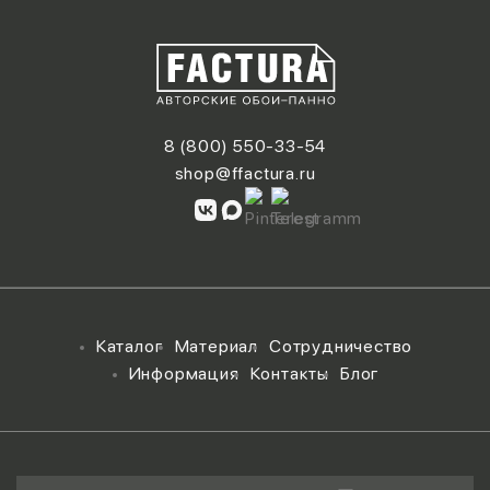
8 (800) 550-33-54
shop@ffactura.ru
Каталог
Материал
Сотрудничество
Информация
Контакты
Блог