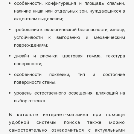
особенности, конфигурация и площадь спальни,
наличие ниши или отдельных зон, нуждающихся в
акцентном выделении;
требования к экологической безопасности, износу,
устойчивости к выгоранию и механическим
повреждениям;
дизайн и рисунки, цветовая гамма, текстура
поверхности;
особенности поклейки, тип и состояние
поверхности стены;
уровень естественного освещения, влияющий на
выбор оттенка.
В каталоге интернет-магазина при помощи
удобной системы поиска также можно
самостоятельно ознакомиться с актуальными