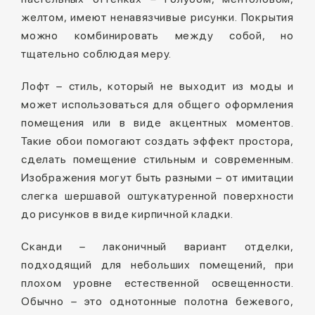
желтом, имеют ненавязчивые рисунки. Покрытия
можно комбинировать между собой, но
тщательно соблюдая меру.
Лофт – стиль, который не выходит из моды и
может использоваться для общего оформления
помещения или в виде акцентных моментов.
Такие обои помогают создать эффект простора,
сделать помещение стильным и современным.
Изображения могут быть разными – от имитации
слегка шершавой оштукатуренной поверхности
до рисунков в виде кирпичной кладки.
Сканди – лаконичный вариант отделки,
подходящий для небольших помещений, при
плохом уровне естественной освещенности.
Обычно – это однотонные полотна бежевого,