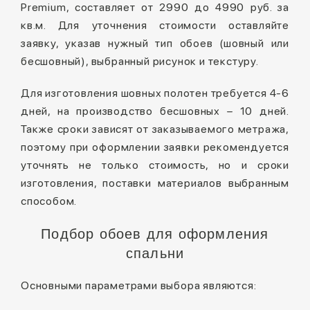
Premium, составляет от 2990 до 4990 руб. за
кв.м. Для уточнения стоимости оставляйте
заявку, указав нужный тип обоев (шовный или
бесшовный), выбранный рисунок и текстуру.
Для изготовления шовных полотен требуется 4-6
дней, на производство бесшовных – 10 дней.
Также сроки зависят от заказываемого метража,
поэтому при оформлении заявки рекомендуется
уточнять не только стоимость, но и сроки
изготовления, поставки материалов выбранным
способом.
Подбор обоев для оформления
спальни
Основными параметрами выбора являются: