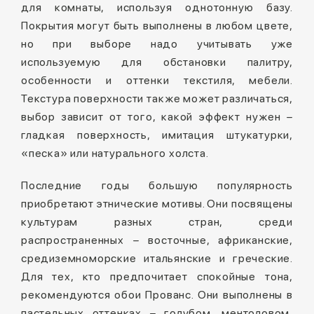
для комнаты, используя однотонную базу.
Покрытия могут быть выполнены в любом цвете,
но при выборе надо учитывать уже
используемую для обстановки палитру,
особенности и оттенки текстиля, мебели.
Текстура поверхности также может различаться,
выбор зависит от того, какой эффект нужен –
гладкая поверхность, имитация штукатурки,
«песка» или натурального холста.
Последние годы большую популярность
приобретают этнические мотивы. Они посвящены
культурам разных стран, среди
распространенных – восточные, африканские,
средиземноморские итальянские и греческие.
Для тех, кто предпочитает спокойные тона,
рекомендуются обои Прованс. Они выполнены в
пастельных оттенках – голубом, ментоловом,