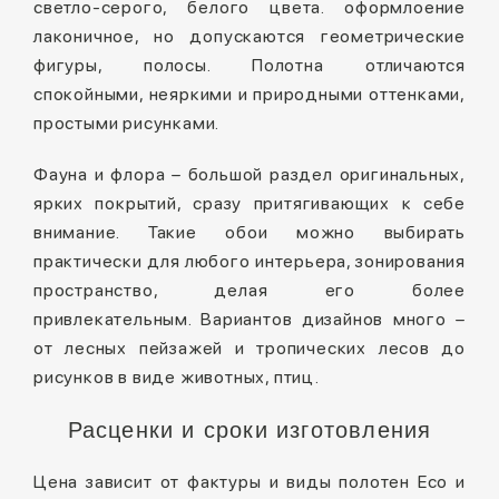
светло-серого, белого цвета. оформлоение
лаконичное, но допускаются геометрические
фигуры, полосы. Полотна отличаются
спокойными, неяркими и природными оттенками,
простыми рисунками.
Фауна и флора – большой раздел оригинальных,
ярких покрытий, сразу притягивающих к себе
внимание. Такие обои можно выбирать
практически для любого интерьера, зонирования
пространство, делая его более
привлекательным. Вариантов дизайнов много –
от лесных пейзажей и тропических лесов до
рисунков в виде животных, птиц.
Расценки и сроки изготовления
Цена зависит от фактуры и виды полотен Eco и