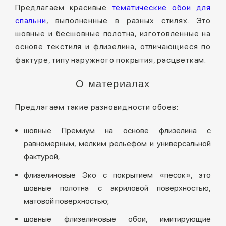
Предлагаем красивые
тематические обои для
спальни
, выполненные в разных стилях. Это
шовные и бесшовные полотна, изготовленные на
основе текстиля и флизелина, отличающиеся по
фактуре, типу наружного покрытия, расцветкам.
О материалах
Предлагаем такие разновидности обоев:
шовные Премиум на основе флизелина с
равномерным, мелким рельефом и универсальной
фактурой;
флизелиновые Эко с покрытием «песок», это
шовные полотна с акриловой поверхностью,
матовой поверхностью;
шовные флизелиновые обои, имитирующие