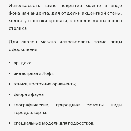
Использовать такие покрытия можно в виде
фона или акцента, для отделки акцентной стены,
места установки кровати, кресел и журнального
столика.
Для спален можно использовать такие виды
оформления:
ар-деко;
индастриал и Лофт;
этника, восточные орнаменты;
флора и фауна;
географические, природные сюжеты, виды
городов, карты;
специальные модели для подростков;