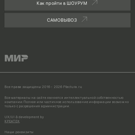
Как пройти в ШОУРУМ
САМОВЫВОЗ
Все права защищены 2016 - 2026 Ffactura.ru
Все материалы на сайте являются интеллектуальной собственностью
компании.
Полное или частичное использование информации возможно
только с разрешения администрации.
UX/UI & development by
КРЕАТЕК
Наши реквизиты