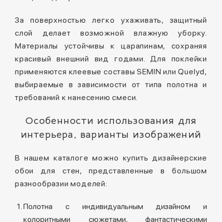
За поверхностью легко ухаживать, защитный
слой делает возможной влажную уборку.
Материалы устойчивы к царапинам, сохраняя
красивый внешний вид годами. Для поклейки
применяются клеевые составы SEMIN или Quelyd,
выбираемые в зависимости от типа полотна и
требований к нанесению смеси.
Особенности использования для
интерьера, варианты изображений
В нашем каталоге можно купить дизайнерские
обои для стен, представленные в большом
разнообразии моделей:
Полотна с индивидуальным дизайном и
колоритными сюжетами, фантастическими