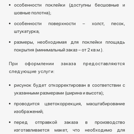
особенности поклейки (доступны бесшовные и
шовные полотна);
особенности поверхности – холст, песок,
штукатурка;
размеры, необходимая для поклейки площадь
покрытия (минимальный заказ – от 2 кв.м.).
При оформлении заказа предоставляются
следующие услуги:
рисунок будет откорректирован в соответствии с
указанными размерами (ширина и высота);
проводится цветокоррекция, масштабирование
изображений;
перед отправкой заказа в производство
изготавливается макет, что необходимо для