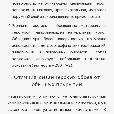
поверхность, напоминающую мельчайший песок,
поверхность матовая, привлекательная, имеющая
наружный слой из акрила (винил не применяется).
Premium текстиль – бесшовные материалы с
текстурой, напоминающей натуральный холст.
Обладают ярко-белой поверхностью, что можно
использовать для фотографических изображений,
живописный и пейзажных рисунков. Особая
подложка маскирует небольшие недостатки
основания (плотность – 250 г/м2).
Отличия дизайнерских обоев от
обычных покрытий
Наши покрытия отличаются не только авторскими
изображениями и оригинальными сюжетами, но и
высокими эксплуатационными качествами. К