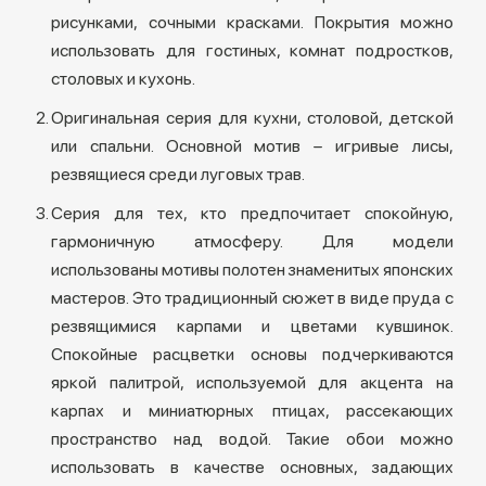
рисунками, сочными красками. Покрытия можно
использовать для гостиных, комнат подростков,
столовых и кухонь.
Оригинальная серия для кухни, столовой, детской
или спальни. Основной мотив – игривые лисы,
резвящиеся среди луговых трав.
Серия для тех, кто предпочитает спокойную,
гармоничную атмосферу. Для модели
использованы мотивы полотен знаменитых японских
мастеров. Это традиционный сюжет в виде пруда с
резвящимися карпами и цветами кувшинок.
Спокойные расцветки основы подчеркиваются
яркой палитрой, используемой для акцента на
карпах и миниатюрных птицах, рассекающих
пространство над водой. Такие обои можно
использовать в качестве основных, задающих