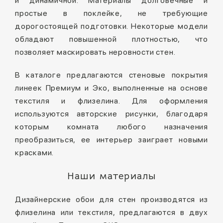
и динамичной. Материалы долговечные и
простые в поклейке, не требующие
дорогостоящей подготовки. Некоторые модели
обладают повышенной плотностью, что
позволяет маскировать неровности стен.
В каталоге предлагаются стеновые покрытия
линеек Премиум и Эко, выполненные на основе
текстиля и флизелина. Для оформления
используются авторские рисунки, благодаря
которым комната любого назначения
преобразиться, ее интерьер заиграет новыми
красками.
Наши материалы
Дизайнерские обои для стен производятся из
флизелина или текстиля, предлагаются в двух