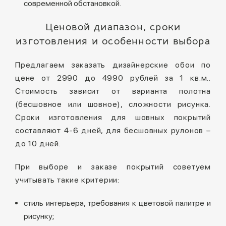
современной обстановкой.
Ценовой диапазон, сроки
изготовления и особенности выбора
Предлагаем заказать дизайнерские обои по
цене от 2990 до 4990 рублей за 1 кв.м..
Стоимость зависит от варианта полотна
(бесшовное или шовное), сложности рисунка.
Сроки изготовления для шовных покрытий
составляют 4-6 дней, для бесшовных рулонов –
до 10 дней.
При выборе и заказе покрытий советуем
учитывать такие критерии:
стиль интерьера, требования к цветовой палитре и
рисунку;