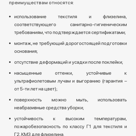
преимуществам относятся:
использование текстиля и флизелина,
соответствующего санитарно-гигиеническим
требованиям, что подтверждается сертификатами;
монтаж, не требующий дорогостоящей подготовки
основания;
отсутствие деформаций и усадки после поклейки;
насыщенные оттенки, устойчивые к
ультрафиолетовым лучам и выгоранию (гарантия –
от 5-ти лет на цвет);
поверхность можно мыть, использовать
неабразивные средства уборки;
устойчивость к высоким температурам,
пожаробезопасность по классу Г1 для текстиля и
Г2, КМЗ для флизелина.