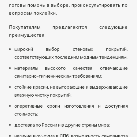
готовы помочь в выборе, проконсультировать по
вопросам поклейки.
Покупателям предлагаются следующие
преимущества:
широкий выбор стеновых покрытий,
соответствующих последним модным тенденциям;
материалы высокого качества, отвечающие
санитарно-гигиеническим требованиям;
стойкие краски, не выгорающие и выдерживающие
влажную чистку покрытий;
оперативные сроки изготовления и доступная
стоимость;
доставка по России и в другие страны мира;
наличие шоу-рума в СПб, возможность самовывоза