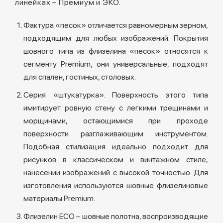
линейках – Премиум и ЭКО.
Фактура «песок» отличается равномерным зерном,
подходящим для любых изображений. Покрытия
шовного типа из флизелина «песок» относятся к
сегменту Premium, они универсальные, подходят
для спален, гостиных, столовых.
Серия «штукатурка». Поверхность этого типа
имитирует ровную стену с легкими трещинами и
морщинами, остающимися при проходе
поверхности разглаживающим инструментом.
Подобная стилизация идеально подходит для
рисунков в классическом и винтажном стиле,
нанесении изображений с высокой точностью. Для
изготовления используются шовные флизелиновые
материалы Premium.
Флизелин ECO – шовные полотна, воспроизводящие