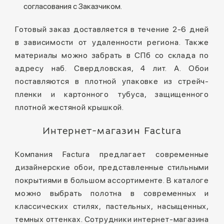
согласования с Заказчиком.
Готовый заказ доставляется в течение 2-6 дней
в зависимости от удаленности региона. Также
материалы можно забрать в СПб со склада по
адресу наб. Свердловская, 4 лит. А. Обои
поставляются в плотной упаковке из стрейч-
пленки и картонного тубуса, защищенного
плотной жестяной крышкой.
Интернет-магазин Factura
Компания Factura предлагает современные
дизайнерские обои, представленные стильными
покрытиями в большом ассортименте. В каталоге
можно выбрать полотна в современных и
классических стилях, пастельных, насыщенных,
темных оттенках. Сотрудники интернет-магазина