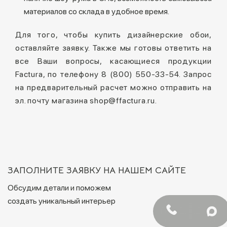
материалов со склада в удобное время.
Для того, чтобы купить дизайнерские обои,
оставляйте заявку. Также мы готовы ответить на
все Ваши вопросы, касающиеся продукции
Factura, по телефону 8 (800) 550-33-54. Запрос
на предварительный расчет можно отправить на
эл. почту магазина shop@ffactura.ru.
ЗАПОЛНИТЕ ЗАЯВКУ НА НАШЕМ САЙТЕ
Обсудим детали и поможем
создать уникальный интерьер