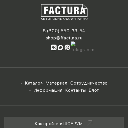
8 (800) 550-33-54
shop@ffactura.ru
Каталог
Материал
Сотрудничество
Информация
Контакты
Блог
Как пройти в ШОУРУМ