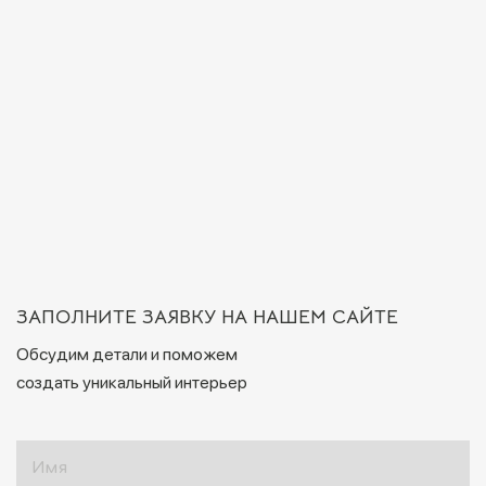
ЗАПОЛНИТЕ ЗАЯВКУ НА НАШЕМ САЙТЕ
Обсудим детали и поможем
создать уникальный интерьер