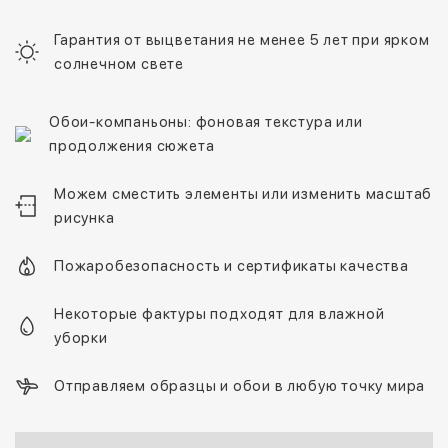
Гарантия от выцветания не менее 5 лет при ярком
солнечном свете
Обои-компаньоны: фоновая текстура или
продолжения сюжета
Можем сместить элементы или изменить масштаб
рисунка
Пожаробезопасность и сертификаты качества
Некоторые фактуры подходят для влажной
уборки
Отправляем образцы и обои в любую точку мира