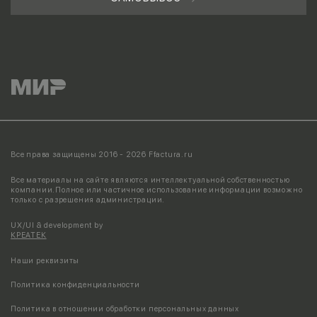
Все права защищены 2016 - 2026 Ffactura.ru
Все материалы на сайте являются интеллектуальной собственностью
компании.
Полное или частичное использование информации возможно
только с разрешения администрации.
UX/UI & development by
КРЕАТЕК
Наши реквизиты
Политика конфиденциальности
Политика в отношении обработки персональных данных