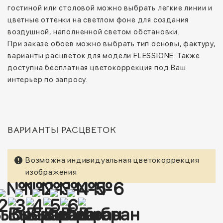
гостиной или столовой можно выбрать легкие линии и
цветные оттенки на светлом фоне для создания
воздушной, наполненной светом обстановки.
При заказе обоев можно выбрать тип основы, фактуру,
варианты расцветок для модели FLESSIONE. Также
доступна бесплатная цветокоррекция под Ваш
интерьер по запросу.
ВАРИАНТЫ РАСЦВЕТОК
Возможна индивидуальная цветокоррекция
изображения
№1
№2
№3
№4
№5
№6