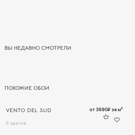
ВЫ НЕДАВНО СМОТРЕЛИ
ПОХОЖИЕ ОБОИ
VENTO DEL SUD
от
3690
₽
за м²
6 цветов