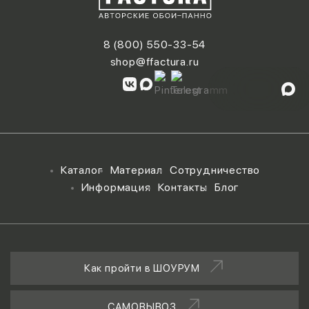
8 (800) 550-33-54
shop@ffactura.ru
Каталог
Материал
Сотрудничество
Информация
Контакты
Блог
Как пройти в ШОУРУМ
САМОВЫВОЗ