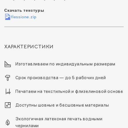
Скачать текстуры
flessione.zip
ХАРАКТЕРИСТИКИ
Изготавливаем по индивидуальным размерам
Срок производства — до 5 рабочих дней
Печатаем на текстильной и флизелиновой основе
Доступны шовные и бесшовные материалы
Экологичная латексная печать водными
чернилами