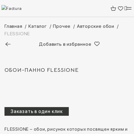
Главная
Каталог
Прочее
Авторские обои
FLESSIONE
Добавить в избранное
FLESSIONE
Заказать в один клик
FLESSIONE – обои, рисунок которых посвящен ярким и