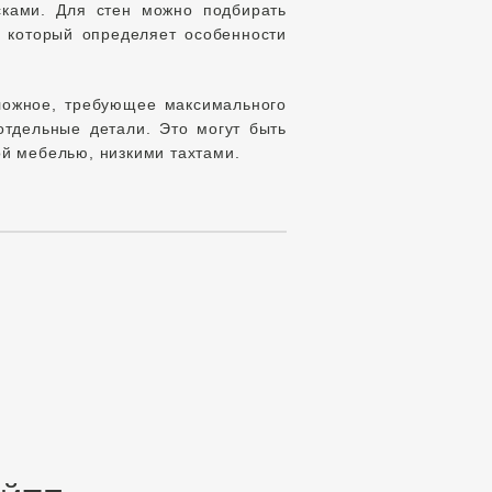
сками. Для стен можно подбирать
 который определяет особенности
ложное, требующее максимального
отдельные детали. Это могут быть
й мебелью, низкими тахтами.