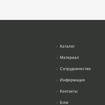
Каталог
Материал
Сотрудничество
Информация
Контакты
Блог