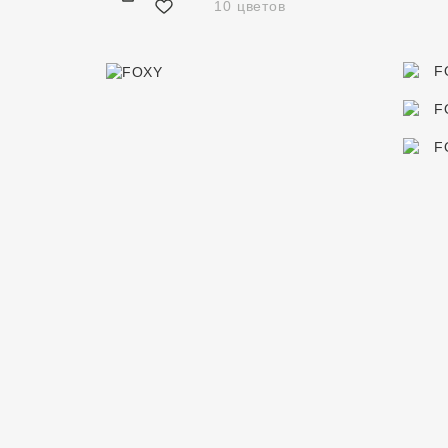
10 цветов