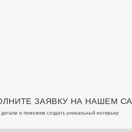
ОЛНИТЕ ЗАЯВКУ НА НАШЕМ С
 детали и поможем создать уникальный интерьер